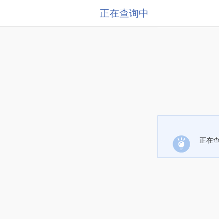
正在查询中
正在