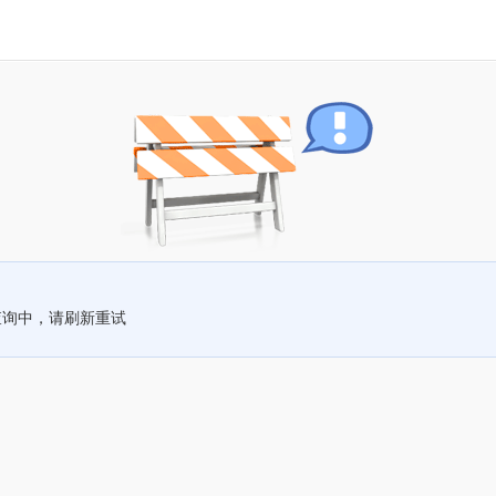
查询中，请刷新重试